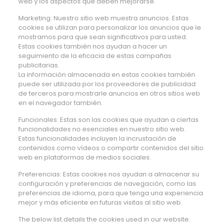
web y los aspectos que deben mejorarse.
Marketing: Nuestro sitio web muestra anuncios. Estas
cookies se utilizan para personalizar los anuncios que le
mostramos para que sean significativos para usted.
Estas cookies también nos ayudan a hacer un
seguimiento de la eficacia de estas campañas
publicitarias.
La información almacenada en estas cookies también
puede ser utilizada por los proveedores de publicidad
de terceros para mostrarle anuncios en otros sitios web
en el navegador también.
Funcionales: Estas son las cookies que ayudan a ciertas
funcionalidades no esenciales en nuestro sitio web.
Estas funcionalidades incluyen la incrustación de
contenidos como vídeos o compartir contenidos del sitio
web en plataformas de medios sociales.
Preferencias: Estas cookies nos ayudan a almacenar su
configuración y preferencias de navegación, como las
preferencias de idioma, para que tenga una experiencia
mejor y más eficiente en futuras visitas al sitio web.
The below list details the cookies used in our website.