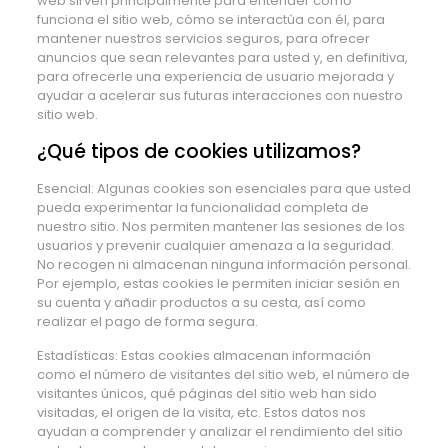
web sirven principalmente para entender cómo
funciona el sitio web, cómo se interactúa con él, para
mantener nuestros servicios seguros, para ofrecer
anuncios que sean relevantes para usted y, en definitiva,
para ofrecerle una experiencia de usuario mejorada y
ayudar a acelerar sus futuras interacciones con nuestro
sitio web.
¿Qué tipos de cookies utilizamos?
Esencial: Algunas cookies son esenciales para que usted
pueda experimentar la funcionalidad completa de
nuestro sitio. Nos permiten mantener las sesiones de los
usuarios y prevenir cualquier amenaza a la seguridad.
No recogen ni almacenan ninguna información personal.
Por ejemplo, estas cookies le permiten iniciar sesión en
su cuenta y añadir productos a su cesta, así como
realizar el pago de forma segura.
Estadísticas: Estas cookies almacenan información
como el número de visitantes del sitio web, el número de
visitantes únicos, qué páginas del sitio web han sido
visitadas, el origen de la visita, etc. Estos datos nos
ayudan a comprender y analizar el rendimiento del sitio