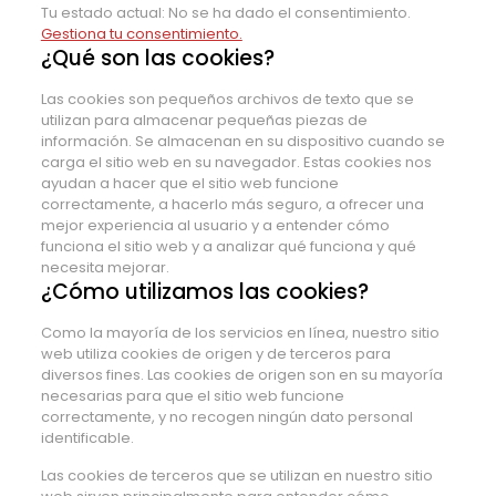
Tu estado actual: No se ha dado el consentimiento.
Gestiona tu consentimiento.
¿Qué son las cookies?
Las cookies son pequeños archivos de texto que se
utilizan para almacenar pequeñas piezas de
información. Se almacenan en su dispositivo cuando se
carga el sitio web en su navegador. Estas cookies nos
ayudan a hacer que el sitio web funcione
correctamente, a hacerlo más seguro, a ofrecer una
mejor experiencia al usuario y a entender cómo
funciona el sitio web y a analizar qué funciona y qué
necesita mejorar.
¿Cómo utilizamos las cookies?
Como la mayoría de los servicios en línea, nuestro sitio
web utiliza cookies de origen y de terceros para
diversos fines. Las cookies de origen son en su mayoría
necesarias para que el sitio web funcione
correctamente, y no recogen ningún dato personal
identificable.
Las cookies de terceros que se utilizan en nuestro sitio