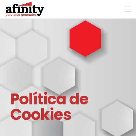
Política de
Cookies