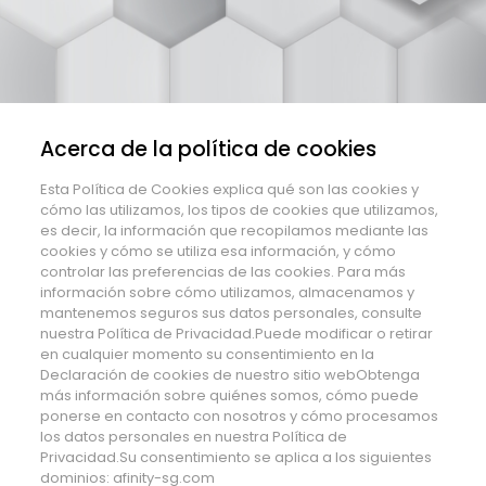
Acerca de la política de cookies
Esta Política de Cookies explica qué son las cookies y
cómo las utilizamos, los tipos de cookies que utilizamos,
es decir, la información que recopilamos mediante las
cookies y cómo se utiliza esa información, y cómo
controlar las preferencias de las cookies. Para más
información sobre cómo utilizamos, almacenamos y
mantenemos seguros sus datos personales, consulte
nuestra Política de Privacidad.Puede modificar o retirar
en cualquier momento su consentimiento en la
Declaración de cookies de nuestro sitio webObtenga
más información sobre quiénes somos, cómo puede
ponerse en contacto con nosotros y cómo procesamos
los datos personales en nuestra Política de
Privacidad.Su consentimiento se aplica a los siguientes
dominios: afinity-sg.com