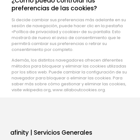
¿Cómo puedo controlar las
preferencias de las cookies?
Si decide cambiar sus preferencias más adelante en su
sesión de navegación, puede hacer clic en la pestaña
«Política de privacidad y cookies» de su pantalla. Esto
mostrará de nuevo el aviso de consentimiento que le
permitirá cambiar sus preferencias o retirar su
consentimiento por completo.
Además, los distintos navegadores ofrecen diferentes
métodos para bloquear y eliminar las cookies utilizadas
por los sitios web. Puede cambiar la configuración de su
navegador para bloquear o eliminar las cookies. Para
saber más sobre cómo gestionar y eliminar las cookies,
visite wikipedia.org, www.allaboutcookies.org.
afinity | Servicios Generales