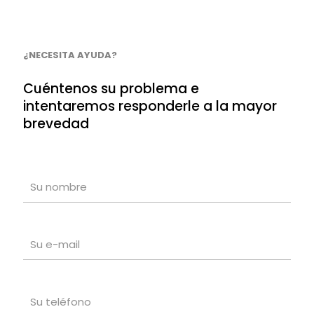
¿NECESITA AYUDA?
Cuéntenos su problema e
intentaremos responderle a la mayor
brevedad