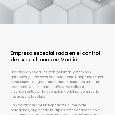
Empresa especializada en el control
de aves urbanas en Madrid
Hoy en día y cada vez más palomas, estorninos,
gorriones y otras aves perfectamente adaptadas a las
condiciones de grandes ciudades, suponen un serio
problema, ocasionando daños, molestias e
inconvenientes en la población y originando un serio
riesgo para la salud.
Son portadores de un importante número de
patógenos, originando múltiples enfermedades en el
ser humano, y también de numerosos parásitos. Dañan