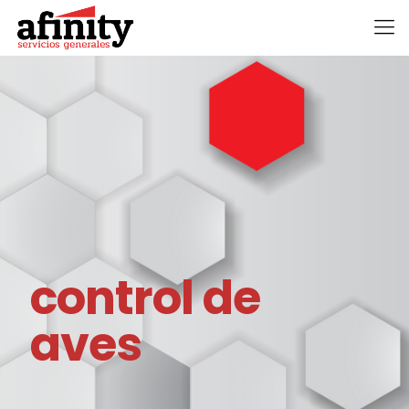
control de
aves