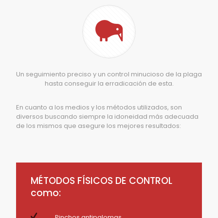
Un seguimiento preciso y un control minucioso de la plaga
hasta conseguir la erradicación de esta.
En cuanto a los medios y los métodos utilizados, son
diversos buscando siempre la idoneidad más adecuada
de los mismos que asegure los mejores resultados:
MÉTODOS FÍSICOS DE CONTROL
como:
Pinchos antipalomas.