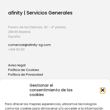
afinity | Servicios Generales
Paseo de las Delicias, 30 - 4ª planta,
28045 Madrid,
España
comercial@afinity-sg.com
+919 191 811
Aviso legal
Política de Cookies
Política de Privacidad
Gestionar el
consentimiento de las
cookies
Para ofrecer las mejores experiencias, utilizamos tecnologías
como las cookies para almacenar y/o acceder a la información