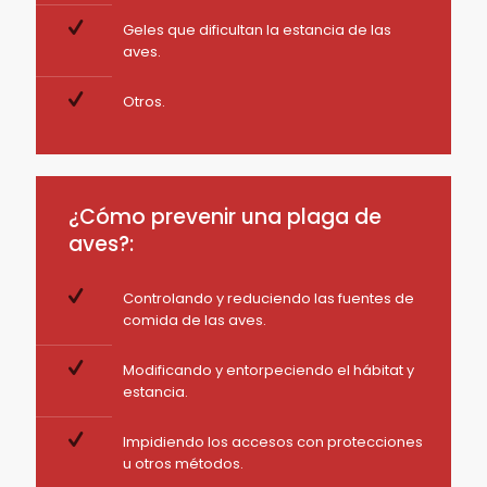
Geles que dificultan la estancia de las
aves.
Otros.
¿Cómo prevenir una plaga de
aves?:
Controlando y reduciendo las fuentes de
comida de las aves.
Modificando y entorpeciendo el hábitat y
estancia.
Impidiendo los accesos con protecciones
u otros métodos.