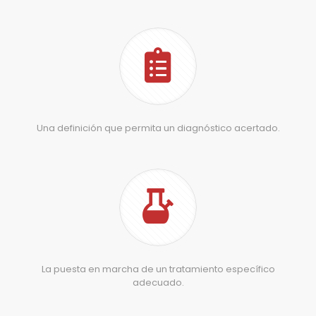
Una definición que permita un diagnóstico acertado.
La puesta en marcha de un tratamiento específico
adecuado.