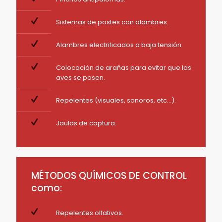
Sistemas de postes con alambres.
Alambres electrificados a baja tensión.
Colocación de arañas para evitar que las
aves se posen.
Repelentes (visuales, sonoros, etc…).
Jaulas de captura.
MÉTODOS QUÍMICOS DE CONTROL
como:
Repelentes olfativos.