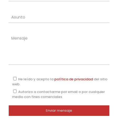
He leído y acepto la
política de privacidad
del sitio
web.
Autorizo a contactarme por email o por cualquier
medio con fines comerciales